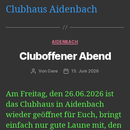
Clubhaus Aidenbach
Kategorien
AIDENBACH
Cluboffener Abend
Von
Gere
15. Juni 2026
Beitragsautor
Veröffentlichungsdatum
Am Freitag, den 26.06.2026 ist
das Clubhaus in Aidenbach
wieder geöffnet für Euch, bringt
einfach nur gute Laune mit, den