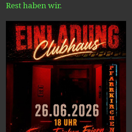
Rest haben wir.