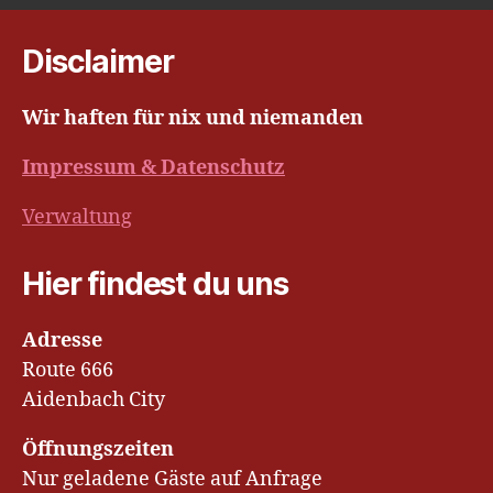
Beiträge
Disclaimer
Wir haften für nix und niemanden
Impressum & Datenschutz
Verwaltung
Hier findest du uns
Adresse
Route 666
Aidenbach City
Öffnungszeiten
Nur geladene Gäste auf Anfrage