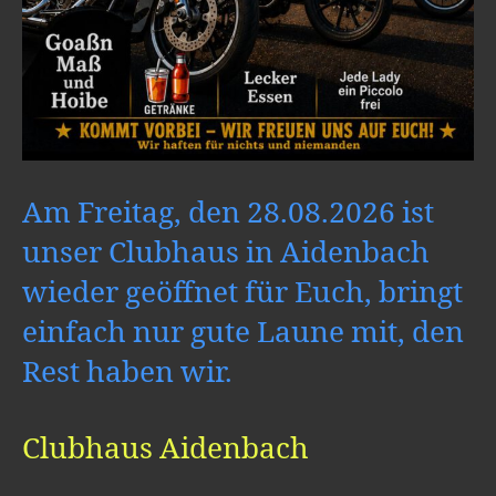
Am Freitag, den 28.08.2026 ist
unser Clubhaus in Aidenbach
wieder geöffnet für Euch, bringt
einfach nur gute Laune mit, den
Rest haben wir.
Clubhaus Aidenbach