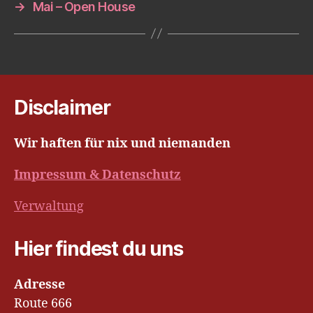
→
Mai – Open House
Disclaimer
Wir haften für nix und niemanden
Impressum & Datenschutz
Verwaltung
Hier findest du uns
Adresse
Route 666