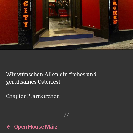
Wir wünschen Allen ein frohes und
geruhsames Osterfest.
Chapter Pfarrkirchen
←
Open House März