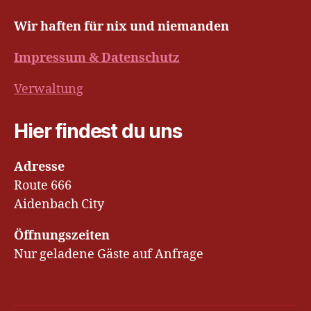
Wir haften für nix und niemanden
Impressum & Datenschutz
Verwaltung
Hier findest du uns
Adresse
Route 666
Aidenbach City
Öffnungszeiten
Nur geladene Gäste auf Anfrage