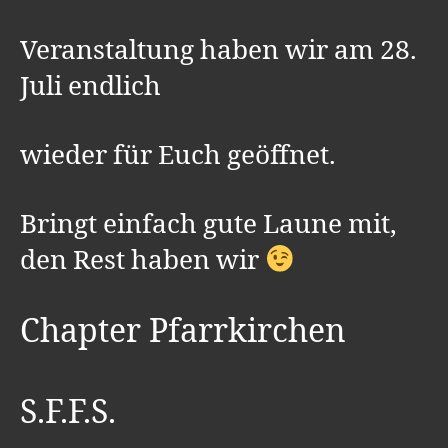
Veranstaltung haben wir am 28.
Juli endlich
wieder für Euch geöffnet.
Bringt einfach gute Laune mit,
den Rest haben wir
Chapter Pfarrkirchen
S.F.F.S.