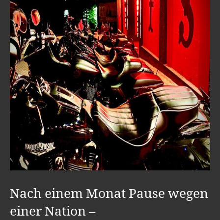
Nach einem Monat Pause wegen
einer Nation –