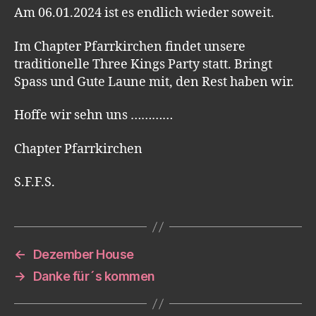
Am 06.01.2024 ist es endlich wieder soweit.
Im Chapter Pfarrkirchen findet unsere
traditionelle Three Kings Party statt. Bringt
Spass und Gute Laune mit, den Rest haben wir.
Hoffe wir sehn uns …………
Chapter Pfarrkirchen
S.F.F.S.
←
Dezember House
→
Danke für´s kommen