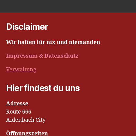
Disclaimer
Wir haften für nix und niemanden
Impressum & Datenschutz
Verwaltung
Hier findest du uns
Adresse
Route 666
Aidenbach City
Öffnungszeiten